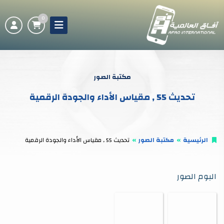
0
مكتبة الصور
تحديث 55 , مقياس الأداء والجودة الرقمية
الرئيسية
مكتبة الصور
تحديث 55 , مقياس الأداء والجودة الرقمية
البوم الصور