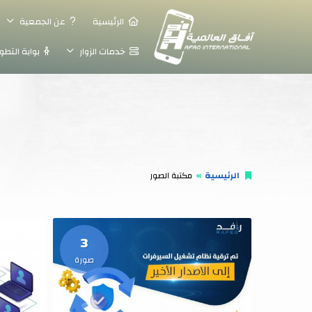
الرئيسية
عن الجمعية
خدمات الزوار
بوابة التطو
الرئيسية
مكتبة الصور
3
صورة