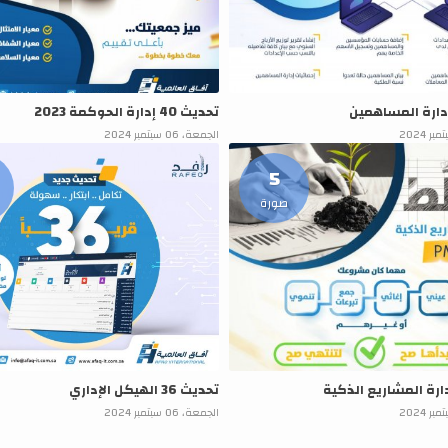
تحديث 40 إدارة الحوكمة 2023
الجمعة، 06 سبتمبر 2024
5
صورة
تحديث 36 الهيكل الإداري
الجمعة، 06 سبتمبر 2024