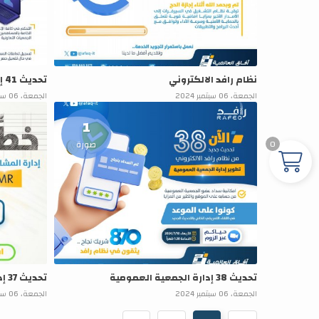
نظام رافد الالكتروني
تحديث 41 إدارة المساهمين
الجمعة، 06 سبتمبر 2024
الجمعة، 06 سبتمبر 2024
1
0
صورة
تحديث 38 إدارة الجمعية العمومية
تحديث 37 إدارة المشاريع الذكية
الجمعة، 06 سبتمبر 2024
الجمعة، 06 سبتمبر 2024