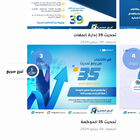
تحديث 39 إدارة الجهات
الجمعة، 06 سبتمبر 2024
3
4
صورة
صورة
تبرع سريع
تحديث 35 الحوكمة
الجمعة، 06 سبتمبر 2024