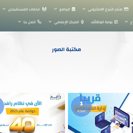
متجر التبرع الالكتروني
البرامج
خدمات المستفيدين
ع
بوابة الوظائف
المركز الإعلامي
اتصل بنا
مكتبة الصور
1
صورة