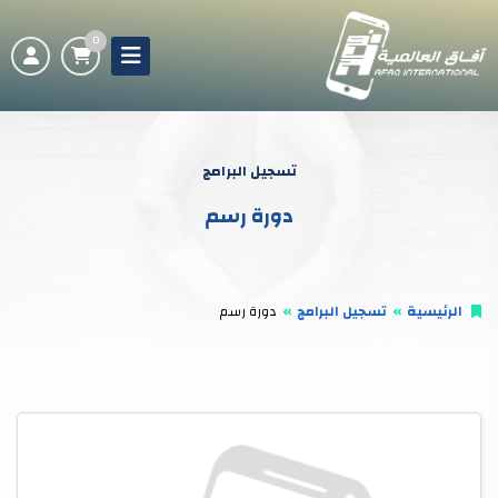
0
تسجيل البرامج
دورة رسم
الرئيسية
تسجيل البرامج
دورة رسم