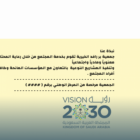
نبذة عنا
جمعية بر رافد الخيرية تقوم بخدمة المجتمع من خلال رعاية المحتا
معنوياً ومادياً واجتماعياً
وتنفيذ المشاريع النوعية بالتعاون مع المؤسسات المانحة وكاف
أفراد المجتمع .
- - - - - - - - - - - - - - - - - - - - - - - - - - - - - - - - - - - -
الجمعية مرخصة من المركز الوطني برقم ( #### )
- - - - - - - - - - - - - - - - - - - - - - - - - - - - - - - - - - - -