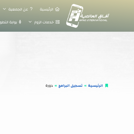
الرئيسية
عن الجمعية
خدمات الزوار
بوابة التطو
الرئيسية
تسجيل البرامج
دورة