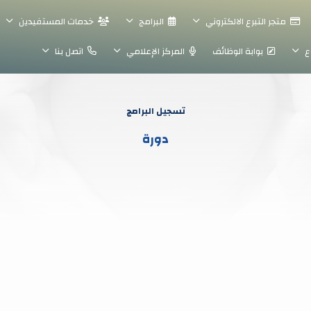
متجر التبرع الالكتروني
البرامج
خدمات المستفيدين
ع
بوابة الوظائف
المركز الإعلامي
اتصل بنا
تسجيل البرامج
دورة