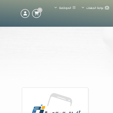
بوابة الجهات
الحوكمة
0