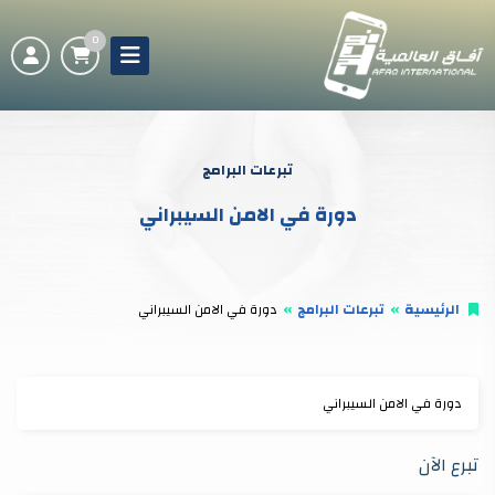
0
تبرعات البرامج
دورة في الامن السيبراني
الرئيسية
تبرعات البرامج
دورة في الامن السيبراني
دورة في الامن السيبراني
تبرع الآن