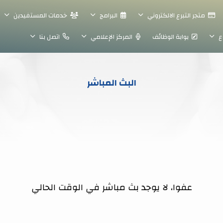
متجر التبرع الالكتروني
البرامج
خدمات المستفيدين
ع
بوابة الوظائف
المركز الإعلامي
اتصل بنا
البث المباشر
عفوا، لا يوجد بث مباشر في الوقت الحالي