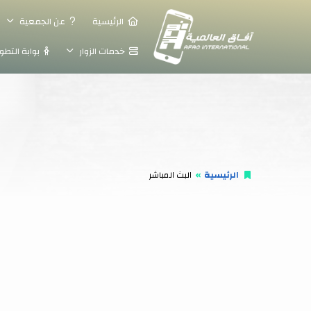
الرئيسية
عن الجمعية
خدمات الزوار
بوابة التطو
الرئيسية
البث المباشر