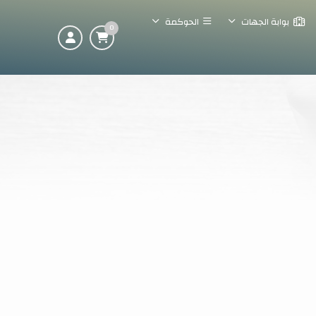
بوابة الجهات
الحوكمة
0