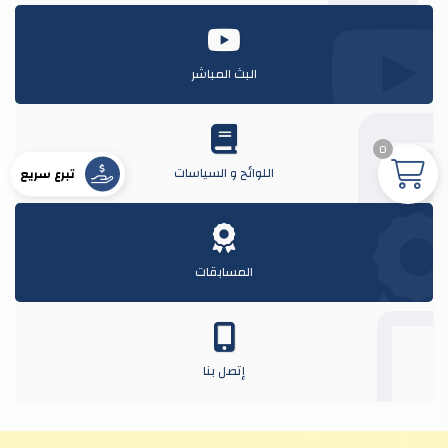
البث المباشر
0
اللوائح و السياسات
تبرع سريع
المسابقات
إتصل بنا