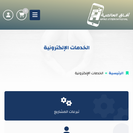
0
الخدمات الإلكترونية
الرئيسية
الخدمات الإلكترونية
تبرعات المشاريع