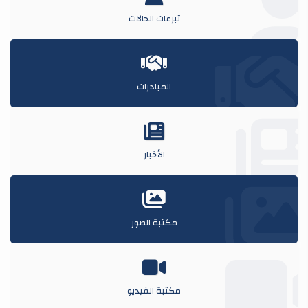
تبرعات الحالات
المبادرات
الأخبار
مكتبة الصور
مكتبة الفيديو